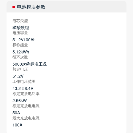
电池模块参数
电芯类型
磷酸铁锂
电压容量
51.2V100Ah
标称能量
5.12kWh
循环次数
5000次@标准工况
额定电压
51.2V
工作电压范围
43.2-58.4V
额定充放电功率
2.56kW
额定充放电电流
50A
最大充放电电流
100A