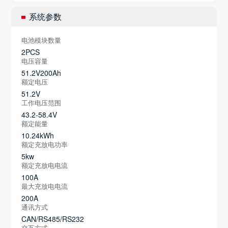
系统参数
电池模块数量
2PCS
电压容量
51.2V200Ah
额定电压
51.2V
工作电压范围
43.2-58.4V
额定能量
10.24kWh
额定充放电功率
5kw
额定充放电电流
100A
最大充放电电流
200A
通讯方式
CAN/RS485/RS232