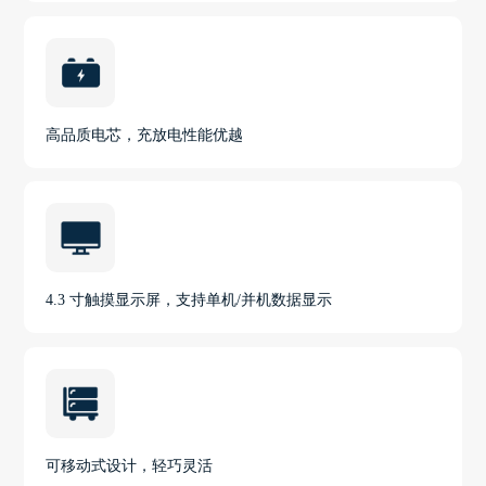
高品质电芯，充放电性能优越
4.3 寸触摸显示屏，支持单机/并机数据显示
可移动式设计，轻巧灵活