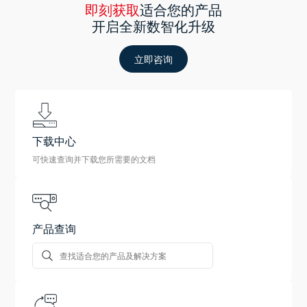
即刻获取
适合您的产品
开启全新数智化升级
立即咨询
下载中心
可快速查询并下载您所需要的文档
产品查询