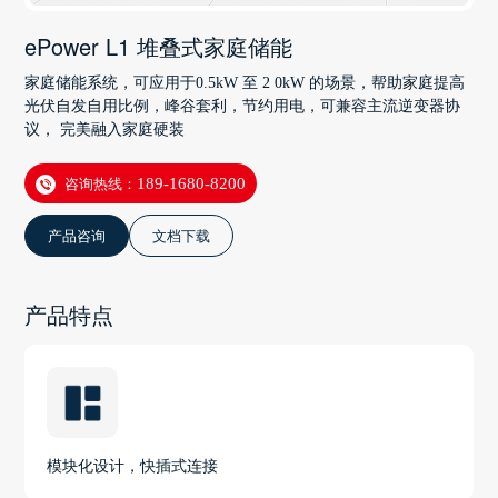
ePower L1 堆叠式家庭储能
家庭储能系统，可应用于0.5kW 至 2 0kW 的场景，帮助家庭提高
光伏自发自用比例，峰谷套利，节约用电，可兼容主流逆变器协
议， 完美融入家庭硬装
咨询热线：
189-1680-8200
产品咨询
文档下载
产品特点
模块化设计，快插式连接