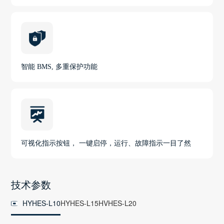
智能 BMS, 多重保护功能
可视化指示按钮， 一键启停，运行、故障指示一目了然
技术参数
HYHES-L10
HYHES-L15
HVHES-L20