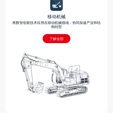
移动机械
将数智创新技术应用在移动机械领域，协同加速产业和结
构转型
了解全部