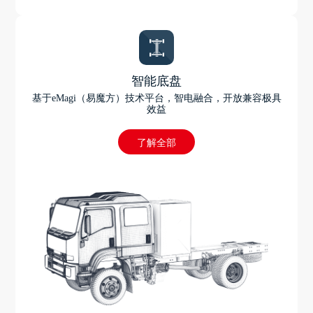
智能底盘
基于eMagi（易魔方）技术平台，智电融合，开放兼容极具
效益
了解全部