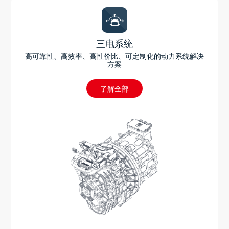
三电系统
高可靠性、高效率、高性价比、可定制化的动力系统解决
方案
了解全部