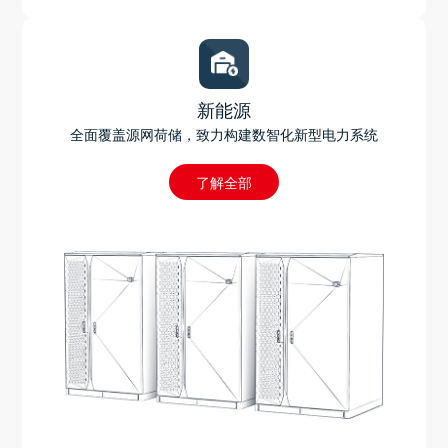
新能源
全面覆盖源网荷储，致力构建数智化新型电力系统
了解全部