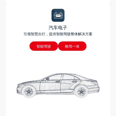
汽车电子
引领智慧出行，提供智能驾驶整体解决方案
智能驾驶
舱驾一体