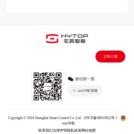
立即订阅
微信搜一搜
zoty中欧智能
Copyright © 2024 Shanghai Smart Control Co.,Ltd
沪ICP备06053922号-1
zoty中欧
联系我们
法律声明
隐私政策
网站地图