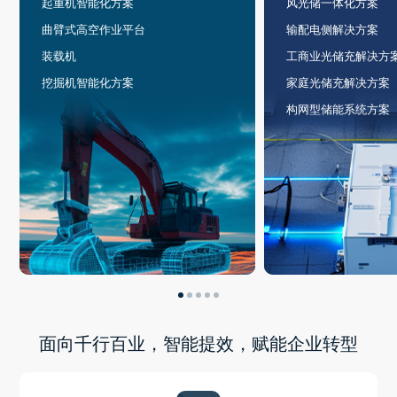
起重机智能化方案
风光储一体化方案
曲臂式高空作业平台
输配电侧解决方案
装载机
工商业光储充解决方
挖掘机智能化方案
家庭光储充解决方案
构网型储能系统方案
面向千行百业，智能提效，赋能企业转型