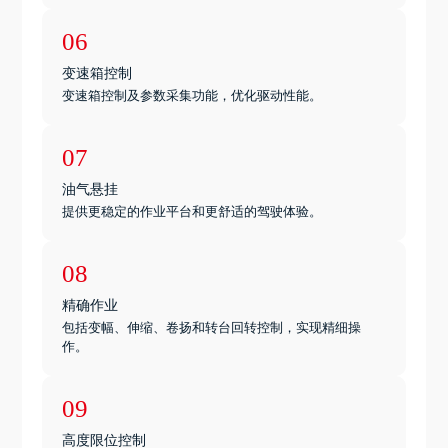
06
变速箱控制
变速箱控制及参数采集功能，优化驱动性能。
07
油气悬挂
提供更稳定的作业平台和更舒适的驾驶体验。
08
精确作业
包括变幅、伸缩、卷扬和转台回转控制，实现精细操
作。
09
高度限位控制