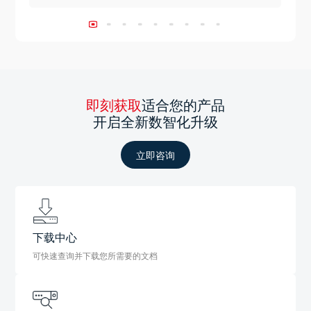
即刻获取
适合您的产品
开启全新数智化升级
立即咨询
下载中心
可快速查询并下载您所需要的文档