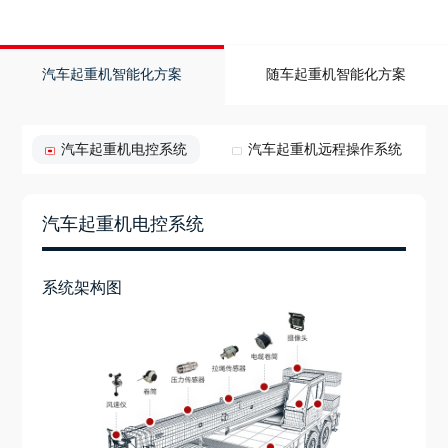
汽车起重机智能化方案
随车起重机智能化方案
汽车起重机电控系统
汽车起重机远程操作系统
汽车起重机电控系统
系统架构图