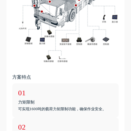
方案特点
01
力矩限制
可实现1600吨的载荷力矩限制功能，确保作业安全。
02