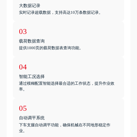
大数据记录
实时记录超载数据，支持高达10万条数据记录。
03
载荷数据查询
提供1000页的载荷数据表查询功能。
04
智能工况选择
通过模糊配置智能选择最合适的工作状态，提升作业效
率。
05
自动调平系统
下车支腿自动调平功能，确保机械在不同地形稳定作
业。