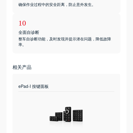
确保作业过程中的安全距离，防止意外发生。
10
全面自诊断
整车自诊断功能，及时发现并提示潜在问题，降低故障
率。
相关产品
ePad-I 按键面板