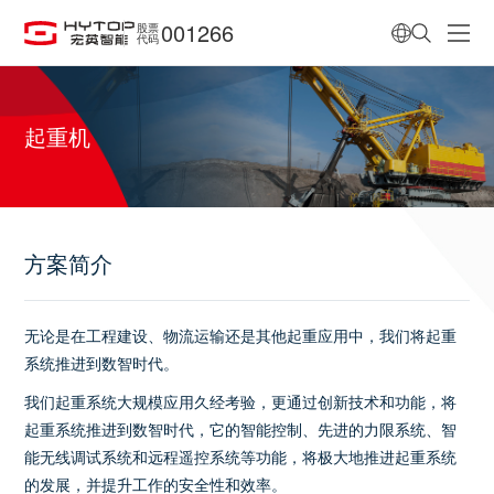
001266
股票
代码
起重机
方案简介
无论是在工程建设、物流运输还是其他起重应用中，我们将起重
系统推进到数智时代。
我们起重系统大规模应用久经考验，更通过创新技术和功能，将
起重系统推进到数智时代，它的智能控制、先进的力限系统、智
能无线调试系统和远程遥控系统等功能，将极大地推进起重系统
的发展，并提升工作的安全性和效率。