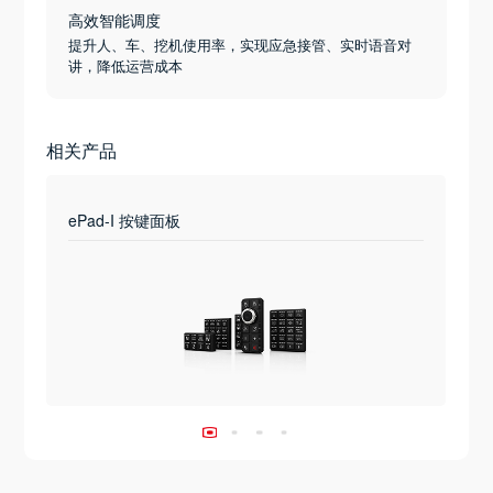
高效智能调度
提升人、车、挖机使用率，实现应急接管、实时语音对
讲，降低运营成本
相关产品
ePad-I 按键面板