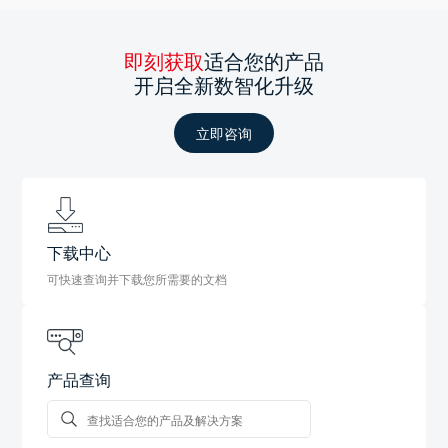
即刻获取
适合您的产品
开启全新数智化升级
立即咨询
下载中心
可快速查询并下载您所需要的文档
产品查询