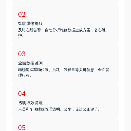
02
智能维修提醒
及时在线告警，自动分析维修数据生成方案，省心维
护。
03
全面数据监测
精确追踪车辆位置、油耗、装载量等关键信息，全面管
理行程。
04
透明绩效管理
人员和车辆绩效管理透明、公平，促进公正评价。
05