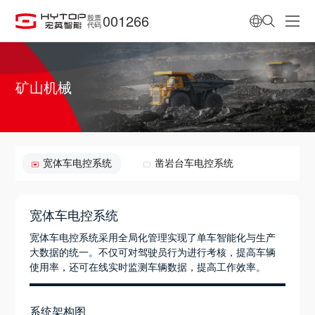
001266
股票
代码
矿山机械
宽体车电控系统
凿岩台车电控系统
宽体车电控系统
宽体车电控系统采用全局化管理实现了单车智能化与生产
大数据的统一。不仅可对驾驶员行为进行考核，提高车辆
使用率，还可在线实时监测车辆数据，提高工作效率。
系统架构图