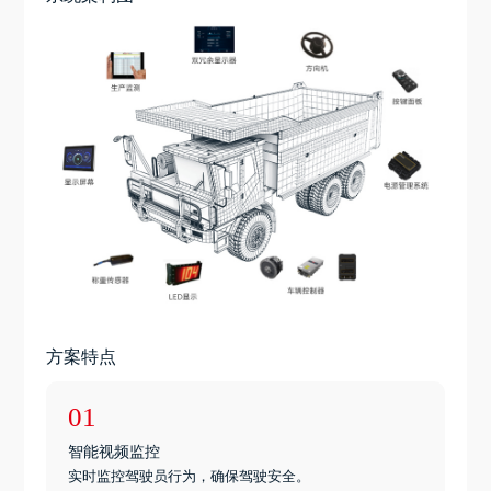
方案特点
01
智能视频监控
实时监控驾驶员行为，确保驾驶安全。