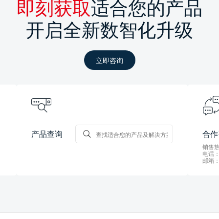
即刻获取
适合您的产品
开启全新数智化升级
立即咨询
产品查询
合作
销售热线
电话：0
邮箱：s