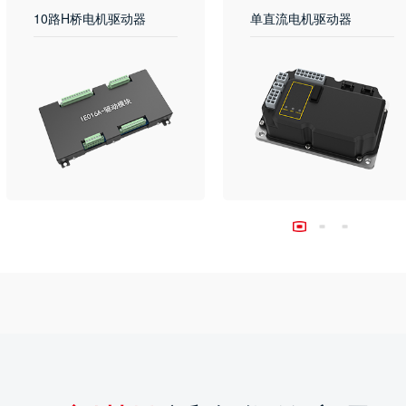
10路H桥电机驱动器
单直流电机驱动器