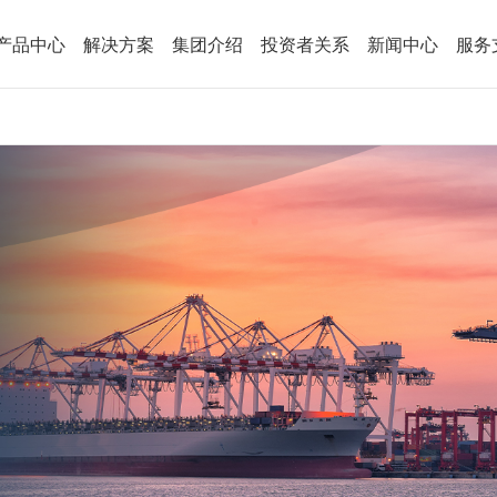
产品中心
解决方案
集团介绍
投资者关系
新闻中心
服务