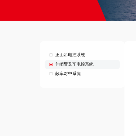
正面吊电控系统
伸缩臂叉车电控系统
敞车对中系统