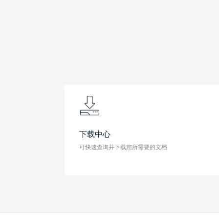
下载中心
可快速查询并下载您所需要的文档