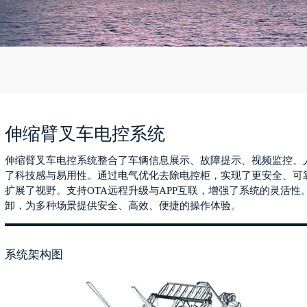
伸缩臂叉车电控系统
伸缩臂叉车电控系统整合了车辆信息展示、故障提示、视频监控、
了科技感与易用性。通过电气优化去除电控柜，实现了更安全、可
扩展了视野。支持OTA远程升级与APP互联，增强了系统的灵活
卸，为多种场景提供安全、高效、便捷的操作体验。
系统架构图