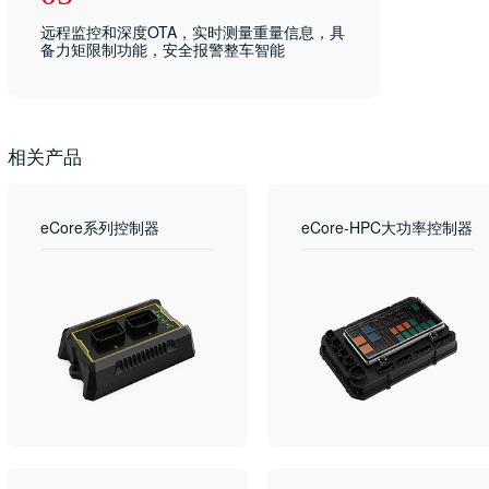
远程监控和深度OTA，实时测量重量信息，具
备力矩限制功能，安全报警整车智能
相关产品
eCore系列控制器
eCore-HPC大功率控制器