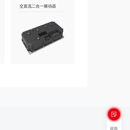
交直流二合一驱动器
七合一电机驱动器
获取