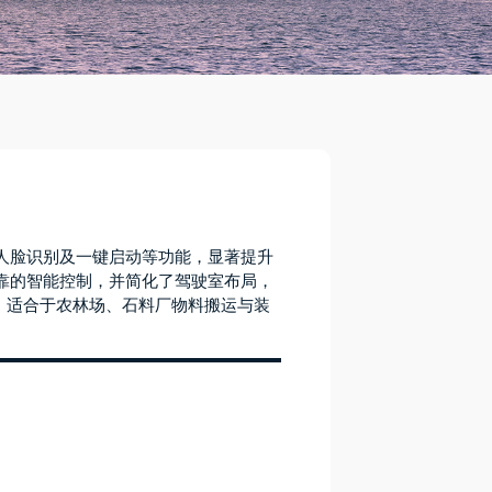
人脸识别及一键启动等功能，显著提升
靠的智能控制，并简化了驾驶室布局，
性。适合于农林场、石料厂物料搬运与装