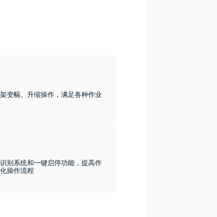
架变幅、升缩操作，满足各种作业
识别系统和一键启停功能，提高作
化操作流程