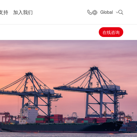
支持
加入我们
Global
在线咨询