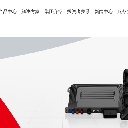
产品中心
解决方案
集团介绍
投资者关系
新闻中心
服务