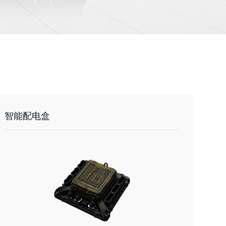
智能配电盒