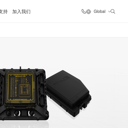
支持
加入我们
Global