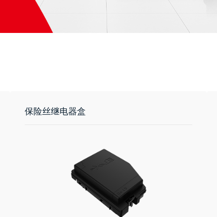
保险丝继电器盒