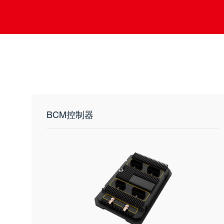
BCM控制器