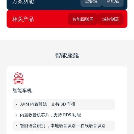
方案功能
驾驶域
座舱域
相关产品
智能四联屏
域控制器
智能座舱
智能车机
AVM 内置算法，支持 3D 车模
内置收音机芯片，支持 RDS 功能
智能语音识别 ，本地语音识别 + 在线语音识别