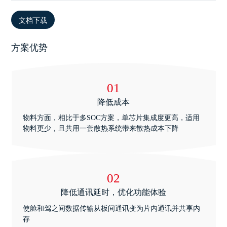
文档下载
方案优势
01
降低成本
物料方面，相比于多SOC方案，单芯片集成度更高，适用
物料更少，且共用一套散热系统带来散热成本下降
02
降低通讯延时，优化功能体验
使舱和驾之间数据传输从板间通讯变为片内通讯并共享内
存