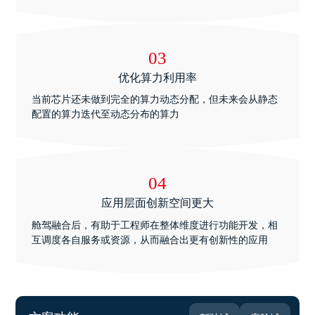
03
优化算力利用率
当前芯片还未做到完全的算力动态分配，但未来会从静态
配置的算力迭代至动态分布的算力
04
应用层面创新空间更大
舱驾融合后，有助于工程师在整体维度进行功能开发，相
互调度各自服务或资源，从而融合出更有创新性的应用