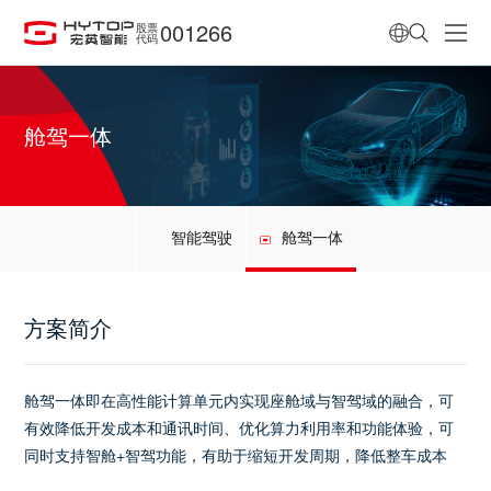
001266
股票
代码
舱驾一体
智能驾驶
舱驾一体
方案简介
舱驾一体即在高性能计算单元内实现座舱域与智驾域的融合，可
有效降低开发成本和通讯时间、优化算力利用率和功能体验，可
同时支持智舱+智驾功能，有助于缩短开发周期，降低整车成本