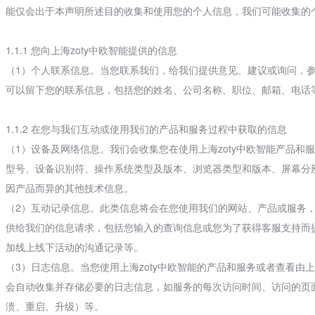
能仅会出于本声明所述目的收集和使用您的个人信息，我们可能收集的
1.1.1 您向上海zoty中欧智能提供的信息
（1）个人联系信息。当您联系我们，给我们提供意见、建议或询问，
可以留下您的联系信息，包括您的姓名、公司名称、职位、邮箱、电话
1.1.2 在您与我们互动或使用我们的产品和服务过程中获取的信息
（1）设备及网络信息。我们会收集您在使用上海zoty中欧智能产品
型号、设备识别符、操作系统类型及版本、浏览器类型和版本、屏幕分辨
因产品而异的其他技术信息。
（2）互动记录信息。此类信息将会在您使用我们的网站、产品或服务
供给我们的信息请求，包括您输入的查询信息或您为了获得客服支持而
加线上线下活动的沟通记录等。
（3）日志信息。当您使用上海zoty中欧智能的产品和服务或者查看由上海
会自动收集并存储必要的日志信息，如服务的每次访问时间、访问的页面
溃、重启、升级）等。