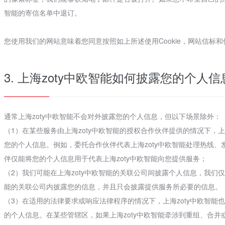
智能的寄信名单中退订。
您使用我们的网站意味着您同意按照如上所述使用Cookie，网站信标
3. 上海zoty中欧智能如何披露您的个人信
通常上海zoty中欧智能不会对外披露您的个人信息，但以下场景除外：
（1）在某些服务由上海zoty中欧智能的授权合作伙伴提供的情况下，上
您的个人信息。例如，委托合作伙伴代表上海zoty中欧智能处理热线
伴仅能将您的个人信息用于代表上海zoty中欧智能向您提供服务；
（2）我们可能在上海zoty中欧智能的关联公司间披露个人信息，我们仅
能的关联公司内披露您的信息，并且只会披露提供服务所必要的信息。
（3）在适用的法律要求或响应法律程序的情况下，上海zoty中欧智
的个人信息。在某些管辖区，如果上海zoty中欧智能牵涉到重组、合