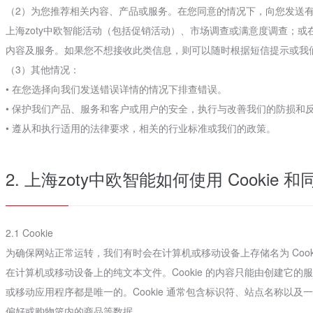
（2）为您推荐相关内容、产品或服务。在您同意的情况下，向您发送
上海zoty中欧智能活动（包括促销活动）、市场调查或满意度调查；或
内容及服务。如果您不想接收此类信息，则可以随时根据短信提示或我
（3）其他情况：
• 在您选择向我们发送错误详情的情况下排查错误。
• 保护我们产品、服务和客户或用户的安全，执行与改善我们的防损和
• 遵从和执行适用的法律要求，相关的行业标准或我们的政策。
2. 上海zoty中欧智能如何使用 Cookie 
2.1 Cookie
为确保网站正常运转，我们有时会在计算机或移动设备上存储名为 Cookie
在计算机或移动设备上的纯文本文件。Cookie 的内容只能由创建它的服务
或移动应用程序都是唯一的。Cookie 通常包含标识符、站点名称以及一
偏好或购物篮内的商品等数据。