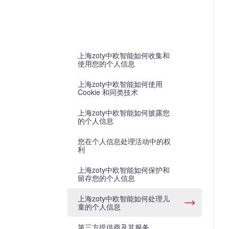
上海zoty中欧智能如何收集和
使用您的个人信息
上海zoty中欧智能如何使用
Cookie 和同类技术
上海zoty中欧智能如何披露您
的个人信息
您在个人信息处理活动中的权
利
上海zoty中欧智能如何保护和
留存您的个人信息
上海zoty中欧智能如何处理儿
童的个人信息
第三方提供商及其服务