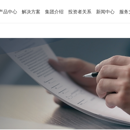
产品中心
解决方案
集团介绍
投资者关系
新闻中心
服务