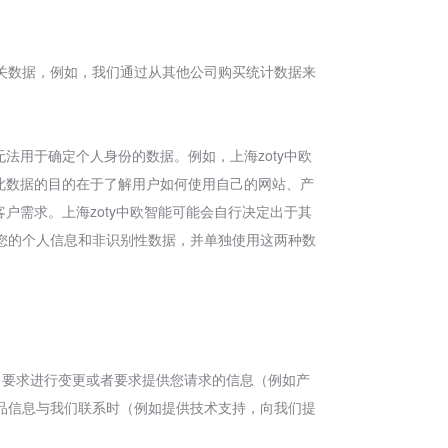
关数据，例如，我们通过从其他公司购买统计数据来
无法用于确定个人身份的数据。例如，上海zoty中欧
集此数据的目的在于了解用户如何使用自己的网站、产
客户需求。上海zoty中欧智能可能会自行决定出于其
您的个人信息和非识别性数据，并单独使用这两种数
，要求进行变更或者要求提供您请求的信息（例如产
品信息与我们联系时（例如提供技术支持，向我们提