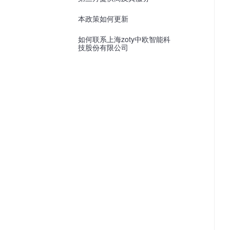
本政策如何更新
如何联系上海zoty中欧智能科
技股份有限公司