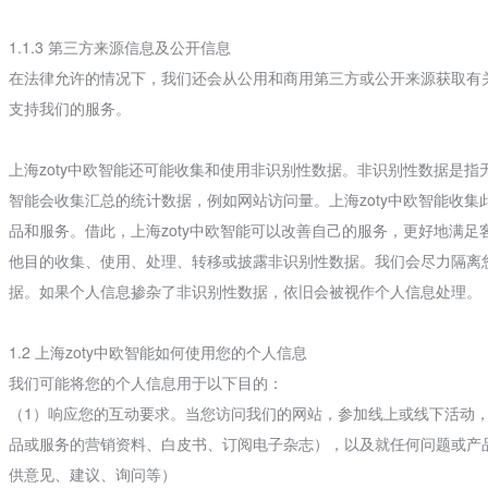
1.1.3 第三方来源信息及公开信息
在法律允许的情况下，我们还会从公用和商用第三方或公开来源获取有
支持我们的服务。
上海zoty中欧智能还可能收集和使用非识别性数据。非识别性数据是指
智能会收集汇总的统计数据，例如网站访问量。上海zoty中欧智能收
品和服务。借此，上海zoty中欧智能可以改善自己的服务，更好地满足
他目的收集、使用、处理、转移或披露非识别性数据。我们会尽力隔离
据。如果个人信息掺杂了非识别性数据，依旧会被视作个人信息处理。
1.2 上海zoty中欧智能如何使用您的个人信息
我们可能将您的个人信息用于以下目的：
（1）响应您的互动要求。当您访问我们的网站，参加线上或线下活动
品或服务的营销资料、白皮书、订阅电子杂志），以及就任何问题或产
供意见、建议、询问等）