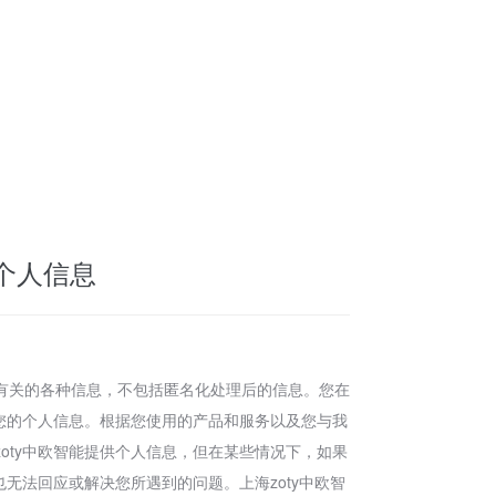
的个人信息
有关的各种信息，不包括匿名化处理后的信息。您在
集您的个人信息。根据您使用的产品和服务以及您与我
oty中欧智能提供个人信息，但在某些情况下，如果
也无法回应或解决您所遇到的问题。上海zoty中欧智