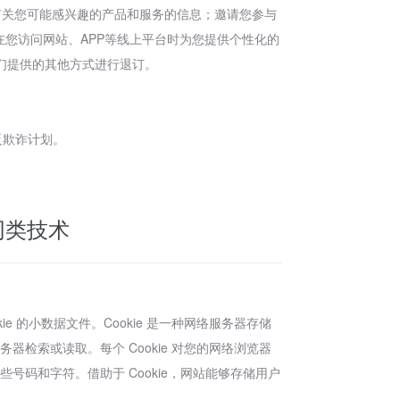
有关您可能感兴趣的产品和服务的信息；邀请您参与
在您访问网站、APP等线上平台时为您提供个性化的
们提供的其他方式进行退订。
反欺诈计划。
和同类技术
 的小数据文件。Cookie 是一种网络服务器存储
器检索或读取。每个 Cookie 对您的网络浏览器
些号码和字符。借助于 Cookie，网站能够存储用户