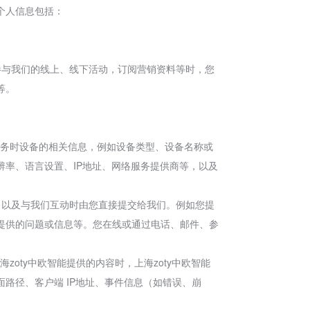
个人信息包括：
参与我们的线上、线下活动，订阅营销资料等时，您
等。
和服务时设备的相关信息，例如设备类型、设备名称或
率、语言设置、IP地址、网络服务提供商等，以及
，以及与我们互动时由您直接提交给我们。例如您提
提供的问题或信息等。您在线或通过电话、邮件、参
zoty中欧智能提供的内容时，上海zoty中欧智能
路径、客户端 IP地址、事件信息（如错误、崩