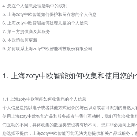
4. 您在个人信息处理活动中的权利
5. 上海zoty中欧智能如何保护和留存您的个人信息
6. 上海zoty中欧智能如何处理儿童的个人信息
7. 第三方提供商及其服务
8. 本政策如何更新
9. 如何联系上海zoty中欧智能科技股份有限公司
1. 上海zoty中欧智能如何收集和使用您
1.1 上海zoty中欧智能如何收集您的个人信息
个人信息是指以电子或者其他方式记录的与已识别或者可识别的自然人
使用上海zoty中欧智能产品和服务或者与我们互动时，我们可能会收
们互动的不同，具体收集的数据类型也将有所不同。您并非必须向上海z
您选择不提供，上海zoty中欧智能可能无法为您提供相关产品或服务，