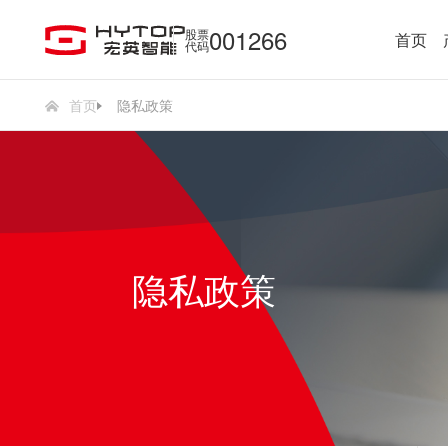
001266
股票
首页
代码
首页
隐私政策
隐私政策