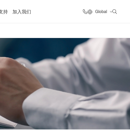
支持
加入我们
Global