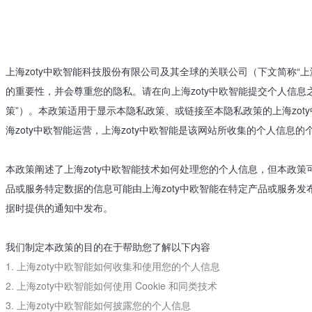
上海zoty中欧智能科技股份有限公司及其全球的关联公司（下文简称“上海z
的重要性，并会尊重您的隐私。请在向上海zoty中欧智能提交个人信息
策”）。本政策适用于显示本隐私政策、或链接至本隐私政策的上海zot
海zoty中欧智能运营，上海zoty中欧智能是该网站所收集的个人信息
本政策阐述了上海zoty中欧智能技术如何处理您的个人信息，但本政
品或服务特定数据的信息可能由上海zoty中欧智能在特定产品或服务
据时提供的通知中发布。
我们制定本政策的目的在于帮助您了解以下内容
1. 上海zoty中欧智能如何收集和使用您的个人信息
2. 上海zoty中欧智能如何使用 Cookie 和同类技术
3. 上海zoty中欧智能如何披露您的个人信息